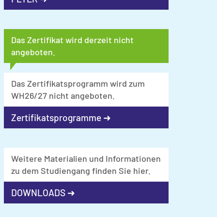
Das Zertifikat wird derzeit nicht
angeboten.
Das Zertifikatsprogramm wird zum
WH26/27 nicht angeboten.
Zertifikatsprogramme ➜
Weitere Materialien und Informationen
zu dem Studiengang finden Sie hier.
DOWNLOADS ➜