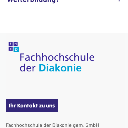
Ihr Kontakt zu uns
Fachhochschule der Diakonie gem. GmbH