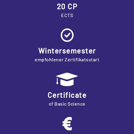
20 CP
ECTS
Wintersemester
empfohlener Zertifikatsstart
Certificate
of Basic Science