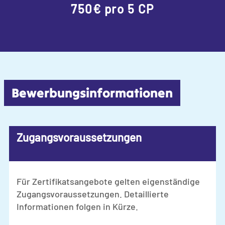
750€ pro 5 CP
Bewerbungsinformationen
Zugangsvoraussetzungen
Für Zertifikatsangebote gelten eigenständige
Zugangsvoraussetzungen. Detaillierte
Informationen folgen in Kürze.