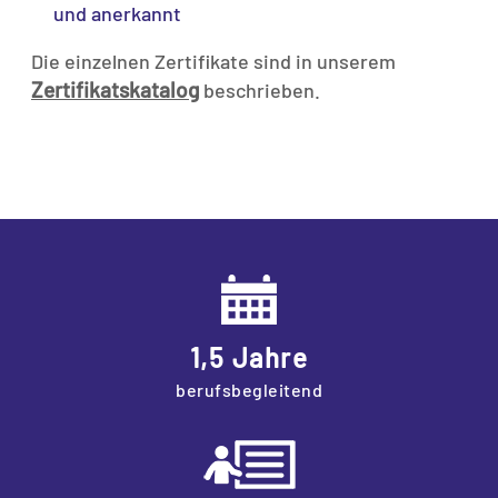
und anerkannt
Die einzelnen Zertifikate sind in unserem
Zertifikatskatalog
beschrieben.
1,5 Jahre
berufsbegleitend