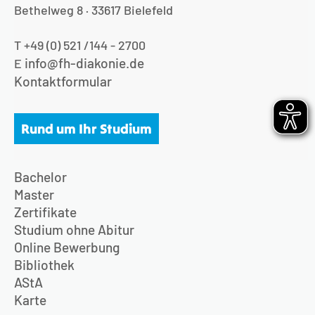
Bethelweg 8 · 33617 Bielefeld
T +49 (0) 521 /144 - 2700
info@fh-diakonie.de
E
Kontaktformular
Rund um Ihr Studium
Bachelor
Master
Zertifikate
Studium ohne Abitur
Online Bewerbung
Bibliothek
AStA
Karte