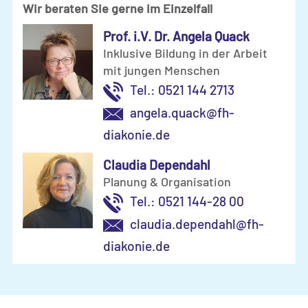
Wir beraten Sie gerne im Einzelfall
Prof. i.V. Dr. Angela Quack
Inklusive Bildung in der Arbeit
mit jungen Menschen
Tel.: 0521 144 2713
angela.quack@fh-
diakonie.de
Claudia Dependahl
Planung & Organisation
Tel.: 0521 144-28 00
claudia.dependahl@fh-
diakonie.de