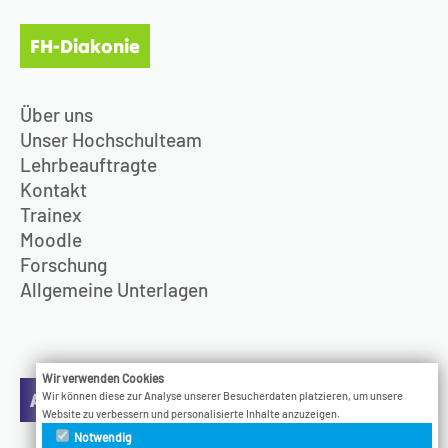
FH-Diakonie
Über uns
Unser Hochschulteam
Lehrbeauftragte
Kontakt
Trainex
Moodle
Forschung
Allgemeine Unterlagen
Wir verwenden Cookies
Aktuelles
Wir können diese zur Analyse unserer Besucherdaten platzieren, um unsere
Website zu verbessern und personalisierte Inhalte anzuzeigen.
Notwendig