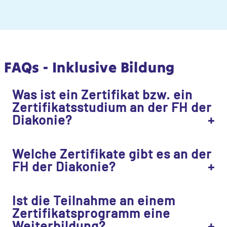
FAQs - Inklusive Bildung
Was ist ein Zertifikat bzw. ein
Zertifikatsstudium an der FH der
Diakonie?
Welche Zertifikate gibt es an der
FH der Diakonie?
Ist die Teilnahme an einem
Zertifikatsprogramm eine
Weiterbildung?