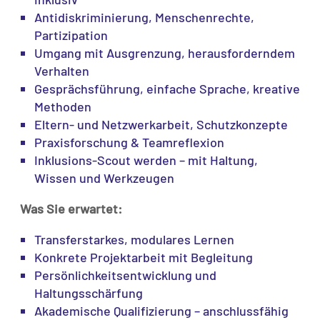
Antidiskriminierung, Menschenrechte,
Partizipation
Umgang mit Ausgrenzung, herausforderndem
Verhalten
Gesprächsführung, einfache Sprache, kreative
Methoden
Eltern- und Netzwerkarbeit, Schutzkonzepte
Praxisforschung & Teamreflexion
Inklusions-Scout werden – mit Haltung,
Wissen und Werkzeugen
Was Sie erwartet:
Transferstarkes, modulares Lernen
Konkrete Projektarbeit mit Begleitung
Persönlichkeitsentwicklung und
Haltungsschärfung
Akademische Qualifizierung – anschlussfähig