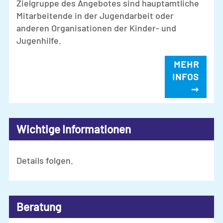
Zielgruppe des Angebotes sind hauptamtliche
Mitarbeitende in der Jugendarbeit oder
anderen Organisationen der Kinder- und
Jugenhilfe.
MEHR
INFOS
➞
Wichtige Informationen
Details folgen.
Beratung