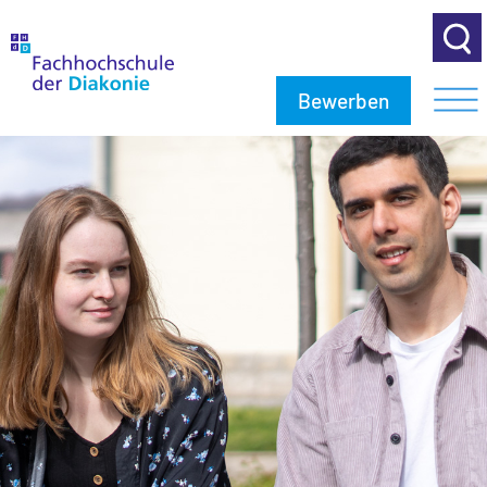
Bewerben