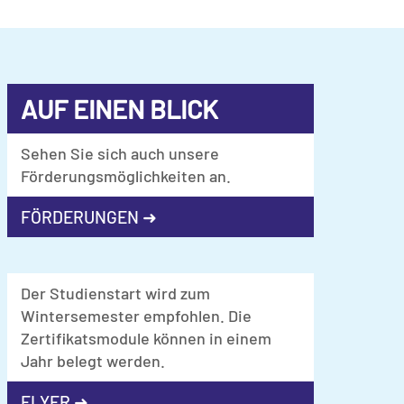
AUF EINEN BLICK
Sehen Sie sich auch unsere
Förderungsmöglichkeiten an.
FÖRDERUNGEN ➜
Der Studienstart wird zum
Wintersemester empfohlen. Die
Zertifikatsmodule können in einem
Jahr belegt werden.
FLYER ➜