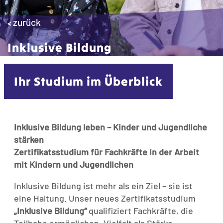
zurück
<
Inklusive Bildung
Ihr Studium im Überblick
Inklusive Bildung leben – Kinder und Jugendliche
stärken
Zertifikatsstudium für Fachkräfte in der Arbeit
mit Kindern und Jugendlichen
Inklusive Bildung ist mehr als ein Ziel – sie ist
eine Haltung. Unser neues Zertifikatsstudium
„Inklusive Bildung“
qualifiziert Fachkräfte, die