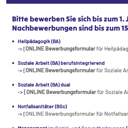
Bitte bewerben Sie sich bis zum 1. 
Nachbewerbungen sind bis zum 15
Heilpädagogik (BA)
ONLINE Bewerbungsformular
für Heilpäda
-> [
Soziale Arbeit (BA) berufsintegrierend
ONLINE Bewerbungsformular
für Soziale A
-> [
Soziale Arbeit (BA) dual
-> [
ONLINE Bewerbungsformular
für Soziale A
Notfallsanitäter (BSc)
ONLINE Bewerbungsformular für Notfallsan
-> [