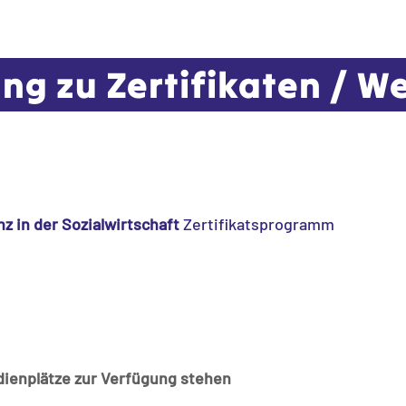
g zu Zertifikaten / W
nz in der Sozialwirtschaft
Zertifikatsprogramm
dienplätze zur Verfügung stehen