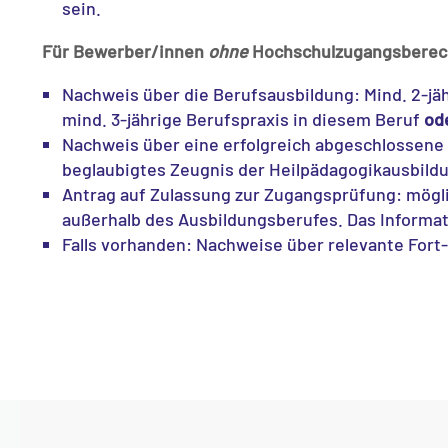
sein.
Für Bewerber/innen
ohne
Hochschulzugangsbere
Nachweis über die Berufsausbildung: Mind. 2-jä
mind. 3-jährige Berufspraxis in diesem Beruf
od
Nachweis über eine erfolgreich abgeschlossene b
beglaubigtes Zeugnis der Heilpädagogikausbild
Antrag auf Zulassung zur Zugangsprüfung: mögli
außerhalb des Ausbildungsberufes. Das Informat
Falls vorhanden: Nachweise über relevante Fort