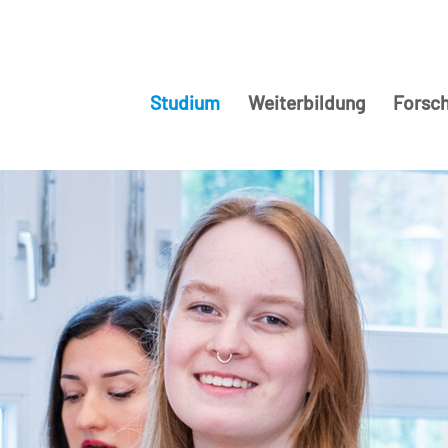
Studium
Weiterbildung
Forsc