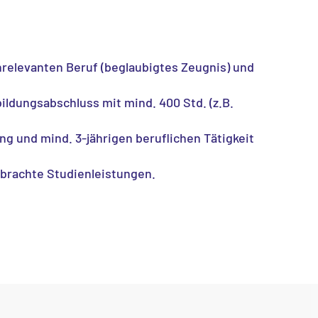
relevanten Beruf (beglaubigtes Zeugnis) und
ildungsabschluss mit mind. 400 Std. (z.B.
g und mind. 3-jährigen beruflichen Tätigkeit
rbrachte Studienleistungen.