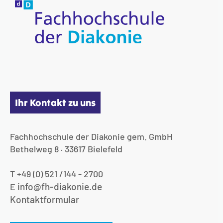
Ihr Kontakt zu uns
Fachhochschule der Diakonie gem. GmbH
Bethelweg 8 · 33617 Bielefeld
T +49 (0) 521 /144 - 2700
info@fh-diakonie.de
E
Kontaktformular