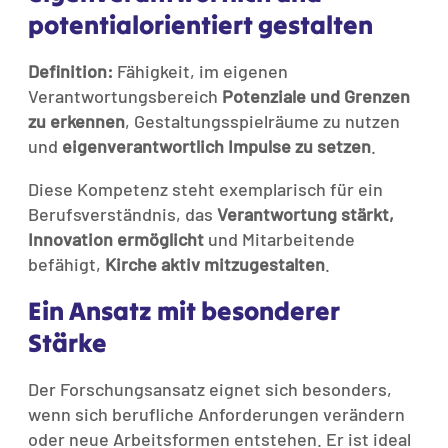
potentialorientiert gestalten
Definition:
Fähigkeit, im eigenen
Verantwortungsbereich
Potenziale und Grenzen
zu erkennen
, Gestaltungsspielräume zu nutzen
und
eigenverantwortlich Impulse zu setzen
.
Diese Kompetenz steht exemplarisch für ein
Berufsverständnis, das
Verantwortung stärkt,
Innovation ermöglicht
und Mitarbeitende
befähigt,
Kirche aktiv mitzugestalten
.
Ein Ansatz mit besonderer
Stärke
Der Forschungsansatz eignet sich besonders,
wenn sich berufliche Anforderungen verändern
oder neue Arbeitsformen entstehen. Er ist ideal