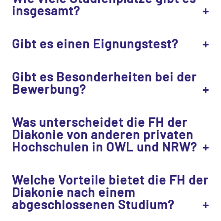
insgesamt?
Gibt es einen Eignungstest?
Gibt es Besonderheiten bei der
Bewerbung?
Was unterscheidet die FH der
Diakonie von anderen privaten
Hochschulen in OWL und NRW?
Welche Vorteile bietet die FH der
Diakonie nach einem
abgeschlossenen Studium?