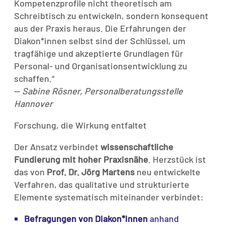
Kompetenzprofile nicht theoretisch am
Schreibtisch zu entwickeln, sondern konsequent
aus der Praxis heraus. Die Erfahrungen der
Diakon*innen selbst sind der Schlüssel, um
tragfähige und akzeptierte Grundlagen für
Personal- und Organisationsentwicklung zu
schaffen.“
—
Sabine Rösner, Personalberatungsstelle
Hannover
Forschung, die Wirkung entfaltet
Der Ansatz verbindet
wissenschaftliche
Fundierung mit hoher Praxisnähe
. Herzstück ist
das von
Prof. Dr. Jörg Martens
neu entwickelte
Verfahren, das qualitative und strukturierte
Elemente systematisch miteinander verbindet:
Befragungen von Diakon*innen
anhand