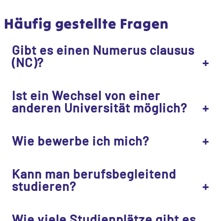
Häufig gestellte Fragen
Gibt es einen Numerus clausus
(NC)?
Ist ein Wechsel von einer
anderen Universität möglich?
Wie bewerbe ich mich?
Kann man berufsbegleitend
studieren?
Wie viele Studienplätze gibt es