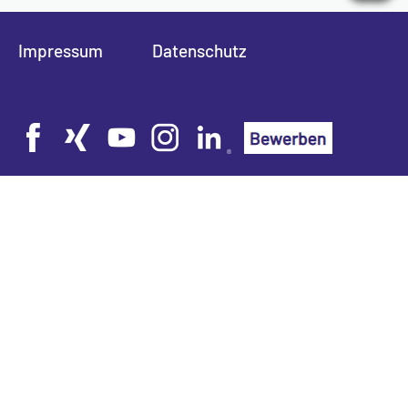
Impressum
Datenschutz