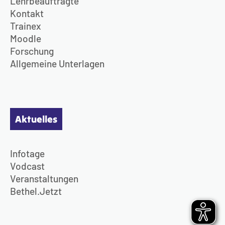
Lehrbeauftragte
Kontakt
Trainex
Moodle
Forschung
Allgemeine Unterlagen
Aktuelles
Infotage
Vodcast
Veranstaltungen
Bethel.Jetzt