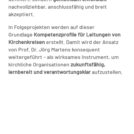
nachvollziehbar, anschlussfähig und breit
akzeptiert.
In Folgeprojekten werden auf dieser
Grundlage
Kompetenzprofile für Leitungen von
Kirchenkreisen
erstellt. Damit wird der Ansatz
von Prof. Dr. Jörg Martens konsequent
weitergeführt – als wirksames Instrument, um
kirchliche Organisationen
zukunftsfähig,
lernbereit und verantwortungsklar
aufzustellen.