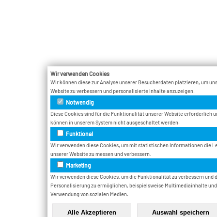
Wir verwenden Cookies
Wir können diese zur Analyse unserer Besucherdaten platzieren, um un
Website zu verbessern und personalisierte Inhalte anzuzeigen.
Notwendig
Diese Cookies sind für die Funktionalität unserer Website erforderlich 
können in unserem System nicht ausgeschaltet werden.
Funktional
Wir verwenden diese Cookies, um mit statistischen Informationen die L
unserer Website zu messen und verbessern.
Marketing
Wir verwenden diese Cookies, um die Funktionalität zu verbessern und 
Personalisierung zu ermöglichen, beispielsweise Multimediainhalte und
Verwendung von sozialen Medien.