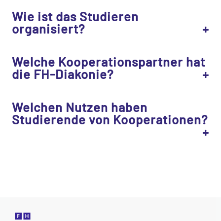
Wie ist das Studieren
organisiert?
Welche Kooperationspartner hat
die FH-Diakonie?
Welchen Nutzen haben
Studierende von Kooperationen?