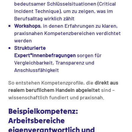
bedeutsamer Schlüsselsituationen (Critical
Incident Technique), um zu zeigen, was im
Berufsalltag wirklich zählt
Workshops
, in denen Erfahrungen zu klaren,
praxisnahen Kompetenzbereichen verdichtet
werden
Strukturierte
Expert*innenbefragungen
sorgen für
Vergleichbarkeit, Transparenz und
Anschlussfähigkeit
So entstehen Kompetenzprofile, die
direkt aus
realem beruflichem Handeln abgeleitet
sind –
wissenschaftlich fundiert und praxisnah.
Beispielkompetenz:
Arbeitsbereiche
eigenverantwortlich und