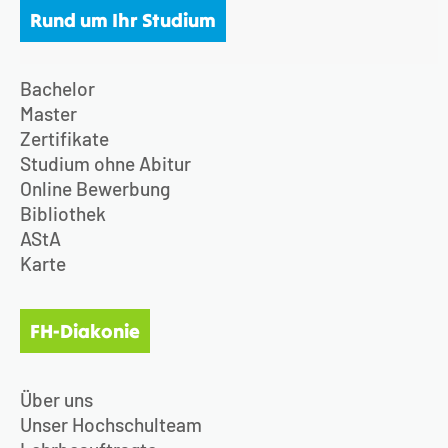
Rund um Ihr Studium
Bachelor
Master
Zertifikate
Studium ohne Abitur
Online Bewerbung
Bibliothek
AStA
Karte
FH-Diakonie
Über uns
Unser Hochschulteam