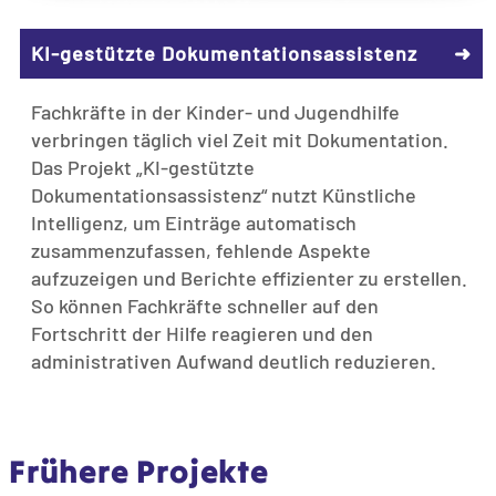
KI-gestützte Dokumentationsassistenz
➜
Fachkräfte in der Kinder- und Jugendhilfe
verbringen täglich viel Zeit mit Dokumentation.
Das Projekt „KI-gestützte
Dokumentationsassistenz“ nutzt Künstliche
Intelligenz, um Einträge automatisch
zusammenzufassen, fehlende Aspekte
aufzuzeigen und Berichte effizienter zu erstellen.
So können Fachkräfte schneller auf den
Fortschritt der Hilfe reagieren und den
administrativen Aufwand deutlich reduzieren.
Frühere Projekte