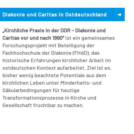
Diakonie und Caritas in Ostdeutschland
➜
„Kirchliche Praxis in der DDR – Diakonie und
Caritas vor und nach 1990“
ist ein gemeinsames
Forschungsprojekt mit Beteiligung der
Fachhochschule der Diakonie (FHdD), das
historische Erfahrungen kirchlicher Arbeit im
ostdeutschen Kontext aufarbeitet. Ziel ist es,
bisher wenig beachtete Potentiale aus dem
kirchlichen Leben unter Minderheits- und
Säkularbedingungen für heutige
Transformationsprozesse in Kirche und
Gesellschaft fruchtbar zu machen.