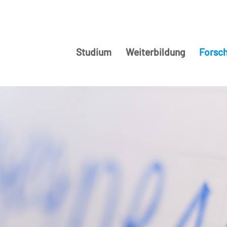
Studium
Weiterbildung
Forsc