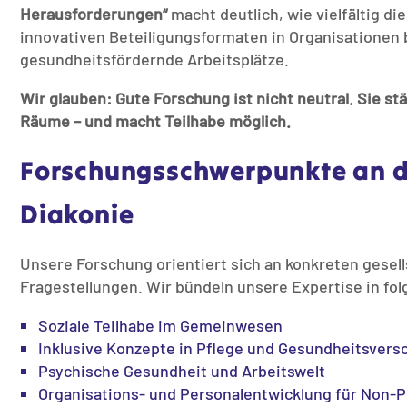
Herausforderungen“
macht deutlich, wie vielfältig di
innovativen Beteiligungsformaten in Organisationen 
gesundheitsfördernde Arbeitsplätze.
Wir glauben: Gute Forschung ist nicht neutral. Sie st
Räume – und macht Teilhabe möglich.
Forschungsschwerpunkte an d
Diakonie
Unsere Forschung orientiert sich an konkreten gesell
Fragestellungen. Wir bündeln unsere Expertise in fo
Soziale Teilhabe im Gemeinwesen
Inklusive Konzepte in Pflege und Gesundheitsvers
Psychische Gesundheit und Arbeitswelt
Organisations- und Personalentwicklung für Non-P