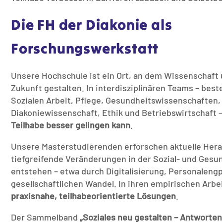
Die FH der Diakonie als
Forschungswerkstatt
Unsere Hochschule ist ein Ort, an dem Wissenschaft
Zukunft gestalten. In interdisziplinären Teams – bes
Sozialen Arbeit, Pflege, Gesundheitswissenschaften,
Diakoniewissenschaft, Ethik und Betriebswirtschaft –
Teilhabe besser gelingen kann
.
Unsere Masterstudierenden erforschen aktuelle Hera
tiefgreifende Veränderungen in der Sozial- und Gesu
entstehen – etwa durch Digitalisierung, Personaleng
gesellschaftlichen Wandel. In ihren empirischen Arbe
praxisnahe, teilhabeorientierte Lösungen
.
Der Sammelband
„Soziales neu gestalten – Antworten