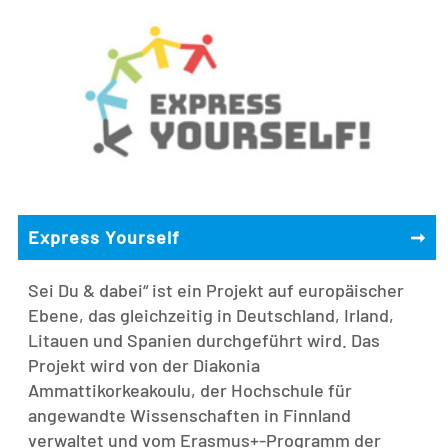
Express Yourself
➞
Sei Du & dabei“ ist ein Projekt auf europäischer
Ebene, das gleichzeitig in Deutschland, Irland,
Litauen und Spanien durchgeführt wird. Das
Projekt wird von der Diakonia
Ammattikorkeakoulu, der Hochschule für
angewandte Wissenschaften in Finnland
verwaltet und vom Erasmus+-Programm der