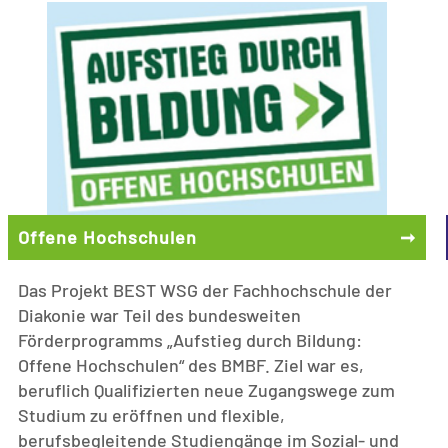
Offene Hochschulen
➞
Das Projekt BEST WSG der Fachhochschule der
Diakonie war Teil des bundesweiten
Förderprogramms „Aufstieg durch Bildung:
Offene Hochschulen“ des BMBF. Ziel war es,
beruflich Qualifizierten neue Zugangswege zum
Studium zu eröffnen und flexible,
berufsbegleitende Studiengänge im Sozial- und