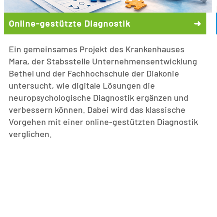
Online-gestützte Diagnostik
➜
Ein gemeinsames Projekt des Krankenhauses
Mara, der Stabsstelle Unternehmensentwicklung
Bethel und der Fachhochschule der Diakonie
untersucht, wie digitale Lösungen die
neuropsychologische Diagnostik ergänzen und
verbessern können. Dabei wird das klassische
Vorgehen mit einer online-gestützten Diagnostik
verglichen.