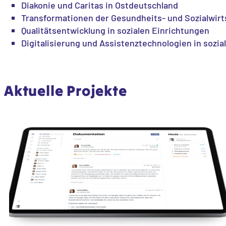
Diakonie und Caritas in Ostdeutschland
Transformationen der Gesundheits- und Sozialwirt
Qualitätsentwicklung in sozialen Einrichtungen
Digitalisierung und Assistenztechnologien in sozia
Aktuelle Projekte