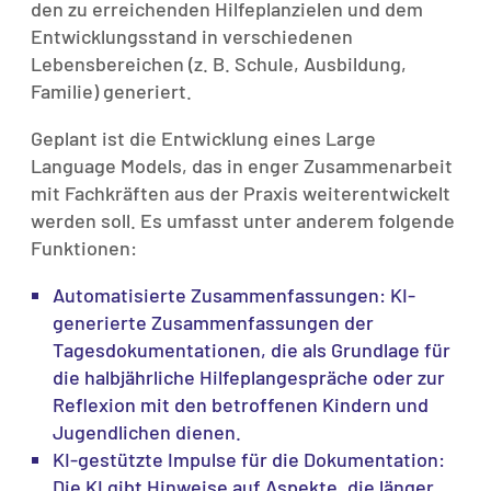
den zu erreichenden Hilfeplanzielen und dem
Entwicklungsstand in verschiedenen
Lebensbereichen (z. B. Schule, Ausbildung,
Familie) generiert.
Geplant ist die Entwicklung eines Large
Language Models, das in enger Zusammenarbeit
mit Fachkräften aus der Praxis weiterentwickelt
werden soll. Es umfasst unter anderem folgende
Funktionen:
Automatisierte Zusammenfassungen: KI-
generierte Zusammenfassungen der
Tagesdokumentationen, die als Grundlage für
die halbjährliche Hilfeplangespräche oder zur
Reflexion mit den betroffenen Kindern und
Jugendlichen dienen.
KI-gestützte Impulse für die Dokumentation:
Die KI gibt Hinweise auf Aspekte, die länger