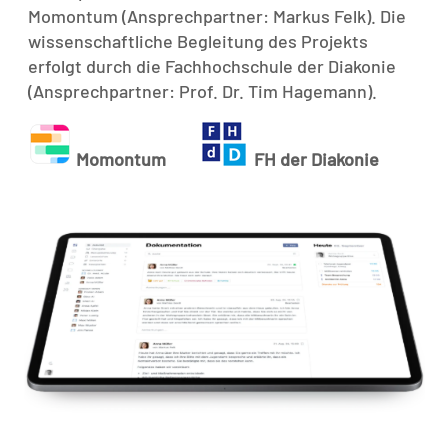
Momontum (Ansprechpartner: Markus Felk). Die
wissenschaftliche Begleitung des Projekts
erfolgt durch die Fachhochschule der Diakonie
(Ansprechpartner: Prof. Dr. Tim Hagemann).
Momontum
FH der Diakonie