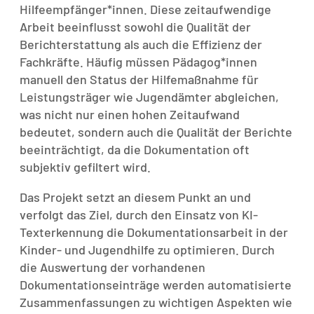
Hilfeempfänger*innen. Diese zeitaufwendige
Arbeit beeinflusst sowohl die Qualität der
Berichterstattung als auch die Effizienz der
Fachkräfte. Häufig müssen Pädagog*innen
manuell den Status der Hilfemaßnahme für
Leistungsträger wie Jugendämter abgleichen,
was nicht nur einen hohen Zeitaufwand
bedeutet, sondern auch die Qualität der Berichte
beeinträchtigt, da die Dokumentation oft
subjektiv gefiltert wird.
Das Projekt setzt an diesem Punkt an und
verfolgt das Ziel, durch den Einsatz von KI-
Texterkennung die Dokumentationsarbeit in der
Kinder- und Jugendhilfe zu optimieren. Durch
die Auswertung der vorhandenen
Dokumentationseinträge werden automatisierte
Zusammenfassungen zu wichtigen Aspekten wie