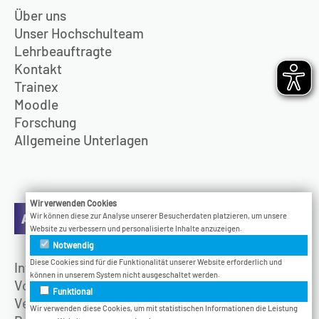
Über uns
Unser Hochschulteam
Lehrbeauftragte
Kontakt
Trainex
Moodle
Forschung
Allgemeine Unterlagen
Wir verwenden Cookies
Aktuelles
Wir können diese zur Analyse unserer Besucherdaten platzieren, um unsere
Website zu verbessern und personalisierte Inhalte anzuzeigen.
Notwendig
Diese Cookies sind für die Funktionalität unserer Website erforderlich und
Infotage
können in unserem System nicht ausgeschaltet werden.
Vodcast
Funktional
Veranstaltungen
Wir verwenden diese Cookies, um mit statistischen Informationen die Leistung