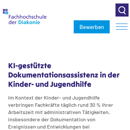
Bewerben
KI-gestützte
Dokumentationsassistenz in der
Kinder- und Jugendhilfe
Im Kontext der Kinder- und Jugendhilfe
verbringen Fachkräfte täglich rund 30 % ihrer
Arbeitszeit mit administrativen Tätigkeiten,
insbesondere der Dokumentation von
Ereignissen und Entwicklungen bei