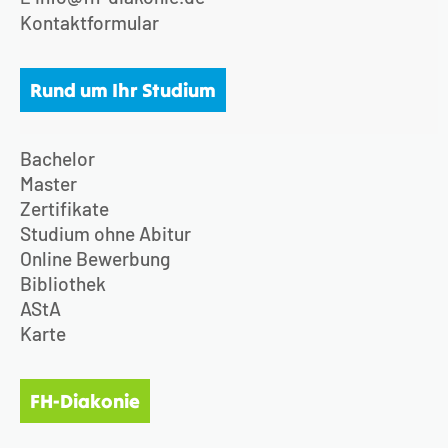
Kontaktformular
Rund um Ihr Studium
Bachelor
Master
Zertifikate
Studium ohne Abitur
Online Bewerbung
Bibliothek
AStA
Karte
FH-Diakonie