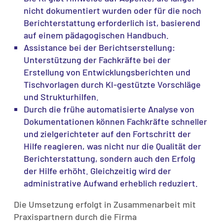
nicht dokumentiert wurden oder für die noch
Berichterstattung erforderlich ist, basierend
auf einem pädagogischen Handbuch.
Assistance bei der Berichtserstellung:
Unterstützung der Fachkräfte bei der
Erstellung von Entwicklungsberichten und
Tischvorlagen durch KI-gestützte Vorschläge
und Strukturhilfen.
Durch die frühe automatisierte Analyse von
Dokumentationen können Fachkräfte schneller
und zielgerichteter auf den Fortschritt der
Hilfe reagieren, was nicht nur die Qualität der
Berichterstattung, sondern auch den Erfolg
der Hilfe erhöht. Gleichzeitig wird der
administrative Aufwand erheblich reduziert.
Die Umsetzung erfolgt in Zusammenarbeit mit
Praxispartnern durch die Firma