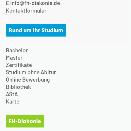
info@fh-diakonie.de
E
Kontaktformular
Rund um Ihr Studium
Bachelor
Master
Zertifikate
Studium ohne Abitur
Online Bewerbung
Bibliothek
AStA
Karte
FH-Diakonie