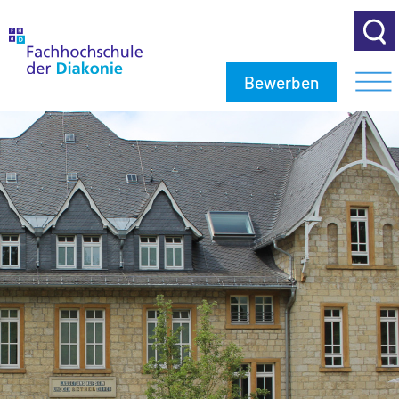
Bewerben