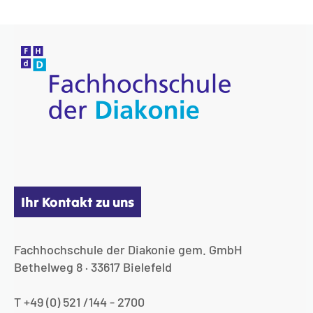
Ihr Kontakt zu uns
Fachhochschule der Diakonie gem. GmbH
Bethelweg 8 · 33617 Bielefeld
T +49 (0) 521 /144 - 2700