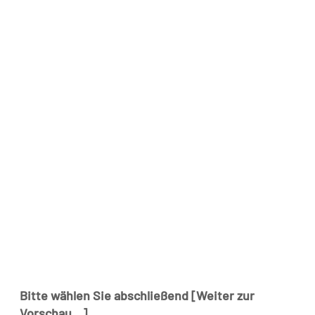
Bitte wählen Sie abschließend [Weiter zur
Vorschau...].