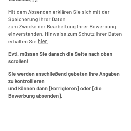
Mit dem Absenden erklären Sie sich mit der
Speicherung Ihrer Daten
zum Zwecke der Bearbeitung Ihrer Bewerbung
einverstanden. Hinweise zum Schutz Ihrer Daten
hier
erhalten Sie
.
Evtl. müssen Sie danach die Seite nach oben
scrollen!
Sie werden anschließend gebeten Ihre Angaben
zu kontrollieren
und können dann [korrigieren] oder [die
Bewerbung absenden].